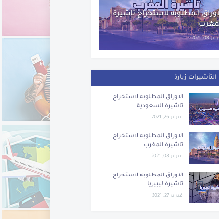
اوراق المطلوبه لاستخراج تاشيرة
مغرب
ر 08, 2021
التأشيرات زيارة
الاوراق المطلوبه لاستخراج
تاشيرة السعودية
فبراير 26, 2021
الاوراق المطلوبه لاستخراج
تاشيرة المغرب
فبراير 08, 2021
الاوراق المطلوبه لاستخراج
تاشيرة ليبيريا
فبراير 27, 2021