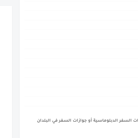
زات السفر الدبلوماسية أو جوازات السفر في البلدان