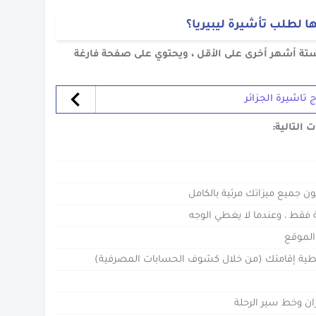
ا لطلب تأشيرة ليبيريا؟
ستة أشهر أخرى على الأقل ، ويحتوي على صفحة فارغة
 تاشيرة الجزائر
التالية:
ون جميع ميزاتك مرئية بالكامل
فقط ، وعندما لا يغطي الوجه
الموقع
لتغطية إقامتك (من خلال كشوف الحسابات المصرفية)
ران وخط سير الرحلة