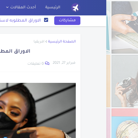
الرئيسية
أحدث المقالات
مشاركات
الاوراق المطلوبه لاست
الاوراق المطلوبه لاستخ
الصفحة الرئيسية
افريقيا
الاوراق المطلوبه لاستخ
الاوراق المطل
الاوراق المطلوبه لاستخ
فبراير 27, 2021
الاوراق المطلوبه لاست
0 تعليقات
الاوراق المطلوبه لاس
الاوراق المطلوبه لاست
الاوراق المطلوبه لاس
الاوراق المطلوبه لاست
الاوراق المطلوبه لاس
الاوراق المطلوبة لاستخ