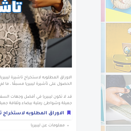
الاوراق المطلوبه لاست
الاوراق المطلوبه لاست
الاوراق المطلوبه لاست
الاوراق المطلوبه لاست
الاوراق المطلوبه لاست
الاوراق المطلوبة لاستخر
الاوراق المطلوبة لاستخ
الاوراق المطلوبه لاستخ
الاوراق المطلوبه لاستخراج تاشيرة ليبيريا،
الاوراق المطلوبه لاستخ
الحصول على تأشيرة ليبيريا مسبقًا ، ما لم
الاوراق المطلوبه لاستخ
قد لا تكون ليبيريا في أفضل وجهات السف
جميلة وشواطئ رملية بيضاء وثقافة جميلة
الاوراق المطلوبة لاس
الاوراق المطلوبه لاستخراج تا
الاوراق المطلوبة لاستخ
الاوراق المطلوبه لاست
معلومات عن ليبيريا