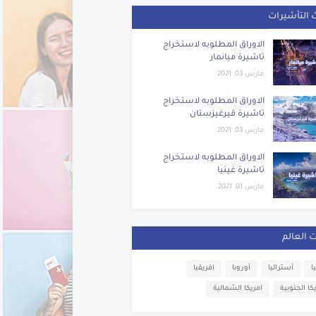
 التأشيرات
الاوراق المطلوبه لاستخراج
تاشيرة ميانمار
مارس 03, 2021
الاوراق المطلوبه لاستخراج
تاشيرة قيرغيزستان
مارس 03, 2021
الاوراق المطلوبه لاستخراج
تاشيرة غينيا
مارس 01, 2021
ت العالم
ا
أستراليا
أوروبا
افريقيا
كا الجنوبية
امريكا الشمالية